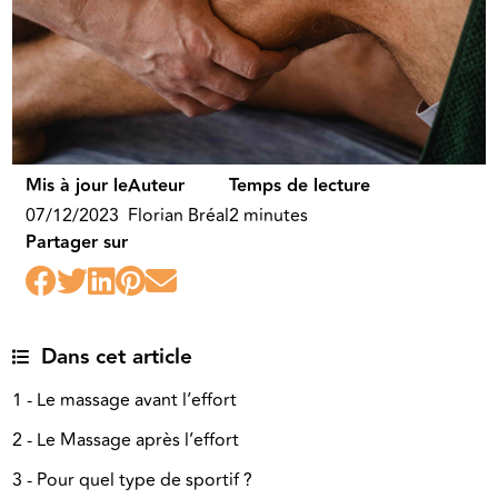
Mis à jour le
Auteur
Temps de lecture
07/12/2023
Florian Bréal
2 minutes
Partager sur
Dans cet article
1 - Le massage avant l’effort
2 - Le Massage après l’effort
3 - Pour quel type de sportif ?