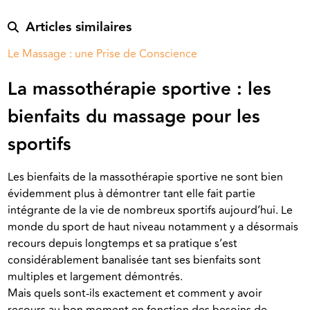
Articles similaires
Le Massage : une Prise de Conscience
La massothérapie sportive : les
bienfaits du massage pour les
sportifs
Les bienfaits de la massothérapie sportive ne sont bien 
évidemment plus à démontrer tant elle fait partie 
intégrante de la vie de nombreux sportifs aujourd’hui. Le 
monde du sport de haut niveau notamment y a désormais 
recours depuis longtemps et sa pratique s’est 
considérablement banalisée tant ses bienfaits sont 
multiples et largement démontrés. 
Mais quels sont-ils exactement et comment y avoir 
recours au bon moment en fonction des besoins de 