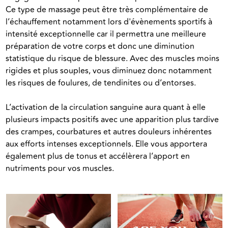
Ce type de massage peut être très complémentaire de 
l’échauffement notamment lors d'évènements sportifs à 
intensité exceptionnelle car il permettra une meilleure 
préparation de votre corps et donc une diminution 
statistique du risque de blessure. Avec des muscles moins 
rigides et plus souples, vous diminuez donc notamment 
les risques de foulures, de tendinites ou d’entorses.
L’activation de la circulation sanguine aura quant à elle 
plusieurs impacts positifs avec une apparition plus tardive 
des crampes, courbatures et autres douleurs inhérentes 
aux efforts intenses exceptionnels. Elle vous apportera 
également plus de tonus et accélèrera l’apport en 
nutriments pour vos muscles.