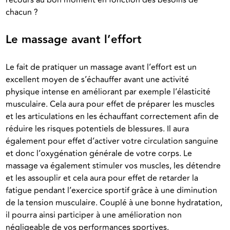
chacun ?
Le massage avant l’effort
Le fait de pratiquer un massage avant l’effort est un 
excellent moyen de s’échauffer avant une activité 
physique intense en améliorant par exemple l’élasticité 
musculaire. Cela aura pour effet de préparer les muscles 
et les articulations en les échauffant correctement afin de 
réduire les risques potentiels de blessures. Il aura 
également pour effet d’activer votre circulation sanguine 
et donc l’oxygénation générale de votre corps. Le 
massage va également stimuler vos muscles, les détendre 
et les assouplir et cela aura pour effet de retarder la 
fatigue pendant l’exercice sportif grâce à une diminution 
de la tension musculaire. Couplé à une bonne hydratation, 
il pourra ainsi participer à une amélioration non 
négligeable de vos performances sportives. 