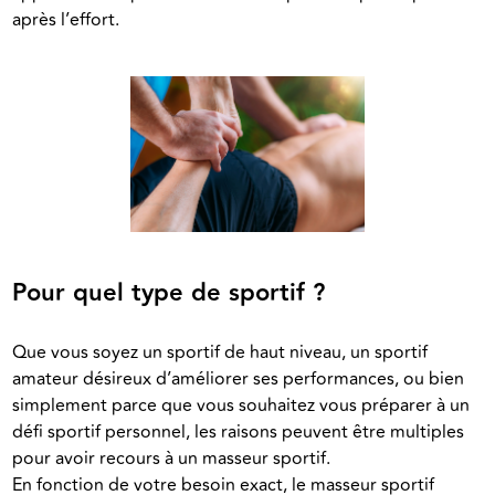
après l’effort.
Pour quel type de sportif ?
Que vous soyez un sportif de haut niveau, un sportif 
amateur désireux d’améliorer ses performances, ou bien 
simplement parce que vous souhaitez vous préparer à un 
défi sportif personnel, les raisons peuvent être multiples 
pour avoir recours à un masseur sportif.
En fonction de votre besoin exact, le masseur sportif 