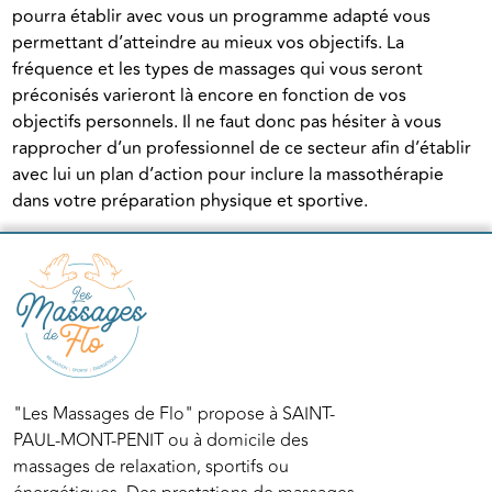
pourra établir avec vous un programme adapté vous 
permettant d’atteindre au mieux vos objectifs. La 
fréquence et les types de massages qui vous seront 
préconisés varieront là encore en fonction de vos 
objectifs personnels. Il ne faut donc pas hésiter à vous 
rapprocher d’un professionnel de ce secteur afin d’établir 
avec lui un plan d’action pour inclure la massothérapie 
dans votre préparation physique et sportive.
"Les Massages de Flo" propose à SAINT-
PAUL-MONT-PENIT ou à domicile des
massages de relaxation, sportifs ou